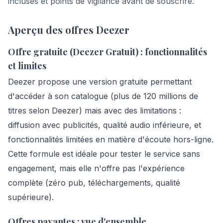
incluses et points de vigilance avant de souscrire.
Aperçu des offres Deezer
Offre gratuite (Deezer Gratuit) : fonctionnalités
et limites
Deezer propose une version gratuite permettant
d'accéder à son catalogue (plus de 120 millions de
titres selon Deezer) mais avec des limitations :
diffusion avec publicités, qualité audio inférieure, et
fonctionnalités limitées en matière d'écoute hors-ligne.
Cette formule est idéale pour tester le service sans
engagement, mais elle n'offre pas l'expérience
complète (zéro pub, téléchargements, qualité
supérieure).
Offres payantes : vue d'ensemble