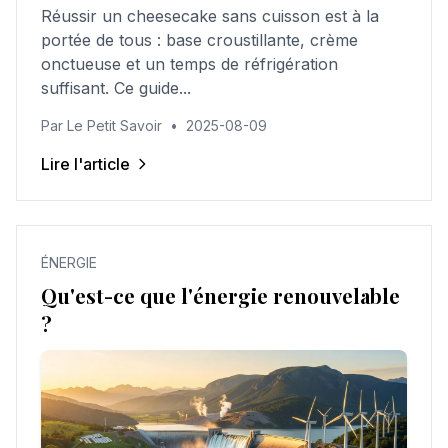
Réussir un cheesecake sans cuisson est à la
portée de tous : base croustillante, crème
onctueuse et un temps de réfrigération
suffisant. Ce guide...
Par Le Petit Savoir
•
2025-08-09
Lire l'article
ÉNERGIE
Qu'est-ce que l'énergie renouvelable
?