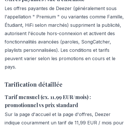
Les offres payantes de Deezer (généralement sous
l'appellation " Premium " ou variantes comme Famille,
Étudiant, HiFi selon marchés) suppriment la publicité,
autorisent l'écoute hors-connexion et activent des
fonctionnalités avancées (paroles, SongCatcher,
playlists personnalisées). Les conditions et tarifs
peuvent varier selon les promotions en cours et le
pays.
Tarification détaillée
Tarif mensuel (ex. 11,99 EUR/mois) :
promotionnel vs prix standard
Sur la page d'accueil et la page d'offres, Deezer
indique couramment un tarif de 11,99 EUR / mois pour