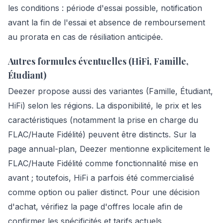
les conditions : période d'essai possible, notification
avant la fin de l'essai et absence de remboursement
au prorata en cas de résiliation anticipée.
Autres formules éventuelles (HiFi, Famille,
Étudiant)
Deezer propose aussi des variantes (Famille, Étudiant,
HiFi) selon les régions. La disponibilité, le prix et les
caractéristiques (notamment la prise en charge du
FLAC/Haute Fidélité) peuvent être distincts. Sur la
page annual-plan, Deezer mentionne explicitement le
FLAC/Haute Fidélité comme fonctionnalité mise en
avant ; toutefois, HiFi a parfois été commercialisé
comme option ou palier distinct. Pour une décision
d'achat, vérifiez la page d'offres locale afin de
confirmer les spécificités et tarifs actuels.