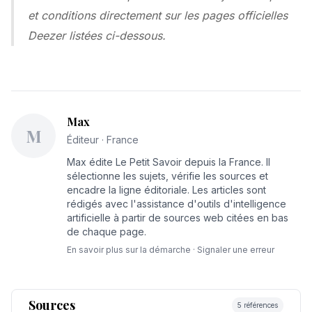
et conditions directement sur les pages officielles
Deezer listées ci-dessous.
Max
M
Éditeur · France
Max édite Le Petit Savoir depuis la France. Il
sélectionne les sujets, vérifie les sources et
encadre la ligne éditoriale. Les articles sont
rédigés avec l'assistance d'outils d'intelligence
artificielle à partir de sources web citées en bas
de chaque page.
En savoir plus sur la démarche
·
Signaler une erreur
Sources
5 références