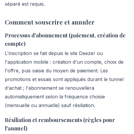
séparé est requis.
Comment souscrire et annuler
Processus d'abonnement (paiement, création de
compte)
L'inscription se fait depuis le site Deezer ou
l'application mobile : création d'un compte, choix de
l'offre, puis saisie du moyen de paiement. Les
promotions et essais sont appliqués durant le tunnel
d'achat ; l'abonnement se renouvellera
automatiquement selon la fréquence choisie
(mensuelle ou annuelle) sauf résiliation.
Résiliation et remboursements (règles pour
l'annuel)