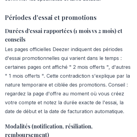
Périodes d'essai et promotions
Durées d'essai rapportées (1 mois vs 2 mois) et
conseils
Les pages officielles Deezer indiquent des périodes
d'essai promotionnelles qui varient dans le temps :
certaines pages ont affiché " 2 mois offerts ", d'autres
" 1 mois offerts ". Cette contradiction s'explique par la
nature temporaire et ciblée des promotions. Conseil :
regardez la page d'offre au moment où vous créez
votre compte et notez la durée exacte de l'essai, la
date de début et la date de facturation automatique.
Modalités (notification, résiliation,
remboursement)