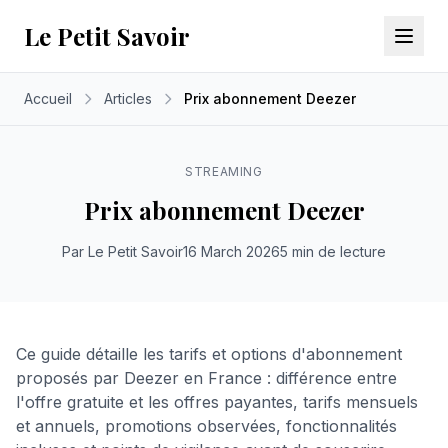
Panneau de gestion des cookies
Le Petit Savoir
Accueil
Articles
Prix abonnement Deezer
STREAMING
Prix abonnement Deezer
Par Le Petit Savoir
16 March 2026
5 min de lecture
Ce guide détaille les tarifs et options d'abonnement
proposés par Deezer en France : différence entre
l'offre gratuite et les offres payantes, tarifs mensuels
et annuels, promotions observées, fonctionnalités