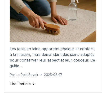
Les tapis en laine apportent chaleur et confort
à la maison, mais demandent des soins adaptés
pour conserver leur aspect et leur douceur. Ce
guide...
Par Le Petit Savoir
•
2025-08-17
Lire l'article