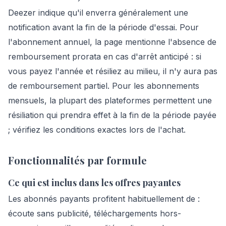
Deezer indique qu'il enverra généralement une
notification avant la fin de la période d'essai. Pour
l'abonnement annuel, la page mentionne l'absence de
remboursement prorata en cas d'arrêt anticipé : si
vous payez l'année et résiliez au milieu, il n'y aura pas
de remboursement partiel. Pour les abonnements
mensuels, la plupart des plateformes permettent une
résiliation qui prendra effet à la fin de la période payée
; vérifiez les conditions exactes lors de l'achat.
Fonctionnalités par formule
Ce qui est inclus dans les offres payantes
Les abonnés payants profitent habituellement de :
écoute sans publicité, téléchargements hors-