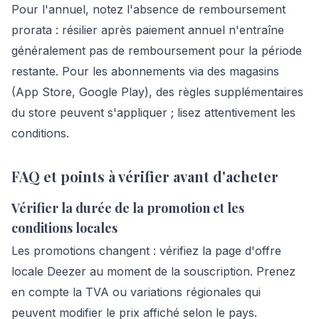
Pour l'annuel, notez l'absence de remboursement
prorata : résilier après paiement annuel n'entraîne
généralement pas de remboursement pour la période
restante. Pour les abonnements via des magasins
(App Store, Google Play), des règles supplémentaires
du store peuvent s'appliquer ; lisez attentivement les
conditions.
FAQ et points à vérifier avant d'acheter
Vérifier la durée de la promotion et les
conditions locales
Les promotions changent : vérifiez la page d'offre
locale Deezer au moment de la souscription. Prenez
en compte la TVA ou variations régionales qui
peuvent modifier le prix affiché selon le pays.