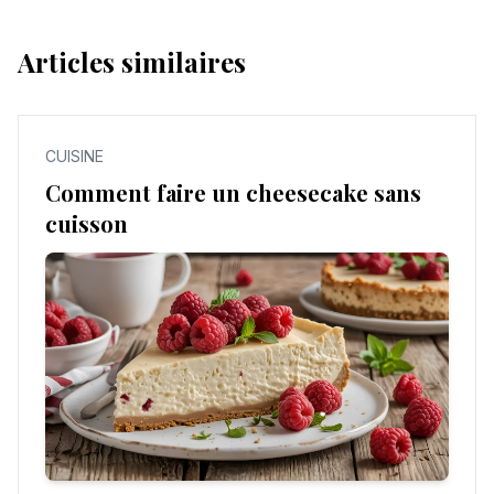
Articles similaires
CUISINE
Comment faire un cheesecake sans
cuisson