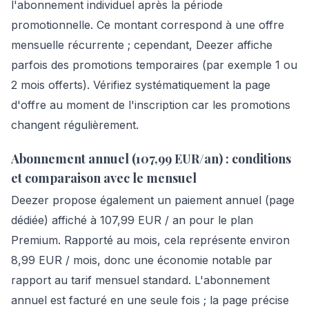
l'abonnement individuel après la période
promotionnelle. Ce montant correspond à une offre
mensuelle récurrente ; cependant, Deezer affiche
parfois des promotions temporaires (par exemple 1 ou
2 mois offerts). Vérifiez systématiquement la page
d'offre au moment de l'inscription car les promotions
changent régulièrement.
Abonnement annuel (107,99 EUR/an) : conditions
et comparaison avec le mensuel
Deezer propose également un paiement annuel (page
dédiée) affiché à 107,99 EUR / an pour le plan
Premium. Rapporté au mois, cela représente environ
8,99 EUR / mois, donc une économie notable par
rapport au tarif mensuel standard. L'abonnement
annuel est facturé en une seule fois ; la page précise