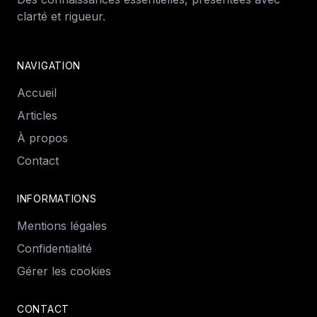
clarté et rigueur.
NAVIGATION
Accueil
Articles
À propos
Contact
INFORMATIONS
Mentions légales
Confidentialité
Gérer les cookies
CONTACT