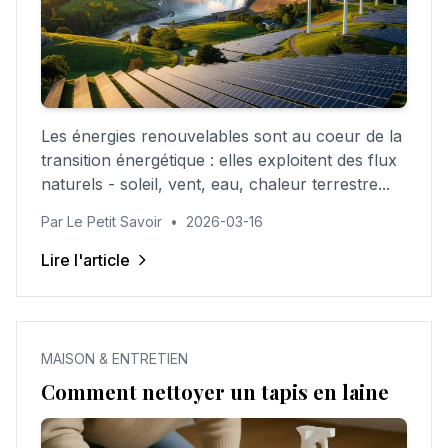
Les énergies renouvelables sont au coeur de la
transition énergétique : elles exploitent des flux
naturels - soleil, vent, eau, chaleur terrestre...
Par Le Petit Savoir
•
2026-03-16
Lire l'article
MAISON & ENTRETIEN
Comment nettoyer un tapis en laine