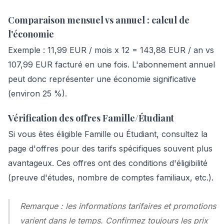
Comparaison mensuel vs annuel : calcul de
l'économie
Exemple : 11,99 EUR / mois x 12 = 143,88 EUR / an vs
107,99 EUR facturé en une fois. L'abonnement annuel
peut donc représenter une économie significative
(environ 25 %).
Vérification des offres Famille/Étudiant
Si vous êtes éligible Famille ou Étudiant, consultez la
page d'offres pour des tarifs spécifiques souvent plus
avantageux. Ces offres ont des conditions d'éligibilité
(preuve d'études, nombre de comptes familiaux, etc.).
Remarque : les informations tarifaires et promotions
varient dans le temps. Confirmez toujours les prix