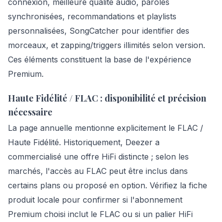
connexion, meilleure qualité audio, paroles
synchronisées, recommandations et playlists
personnalisées, SongCatcher pour identifier des
morceaux, et zapping/triggers illimités selon version.
Ces éléments constituent la base de l'expérience
Premium.
Haute Fidélité / FLAC : disponibilité et précision
nécessaire
La page annuelle mentionne explicitement le FLAC /
Haute Fidélité. Historiquement, Deezer a
commercialisé une offre HiFi distincte ; selon les
marchés, l'accès au FLAC peut être inclus dans
certains plans ou proposé en option. Vérifiez la fiche
produit locale pour confirmer si l'abonnement
Premium choisi inclut le FLAC ou si un palier HiFi