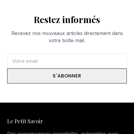
Restez informés
Recevez nos nouveaux articles directement dans
votre boîte mail.
S'ABONNER
Le Petit Savoir
Des connaissances essentielles, présentées avec